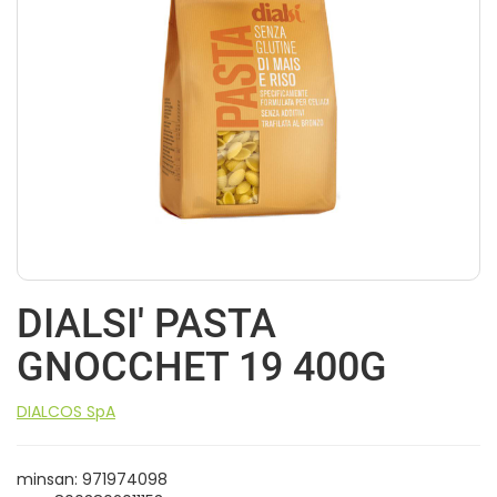
DIALSI' PASTA
GNOCCHET 19 400G
DIALCOS SpA
minsan: 971974098