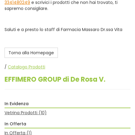
3341480249
e scrivici i prodotti che non hai trovato, ti
sapremo consigliare.
Saluti e a presto lo staff di Farmacia Massaro Dr.ssa Vita
Torna alla Homepage
/
Catalogo Prodotti
EFFIMERO GROUP di De Rosa V.
In Evidenza
Vetrina Prodotti
(10)
In Offerta
In Offerta
(1)