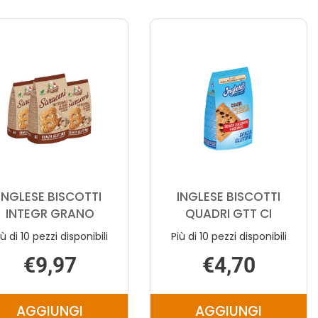
INGLESE BISCOTTI
INGLESE BISCOTTI
INTEGR GRANO
QUADRI GTT CI
iù di 10 pezzi disponibili
Più di 10 pezzi disponibili
€9,97
€4,70
AGGIUNGI
AGGIUNGI