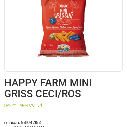
HAPPY FARM MINI
GRISS CECI/ROS
HAPPY FARM CO. Srl
minsan: 981042183