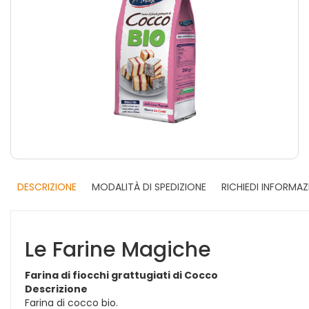
DESCRIZIONE
MODALITÀ DI SPEDIZIONE
RICHIEDI INFORMAZ
Le Farine Magiche
Farina di fiocchi grattugiati di Cocco
Descrizione
Farina di cocco bio.