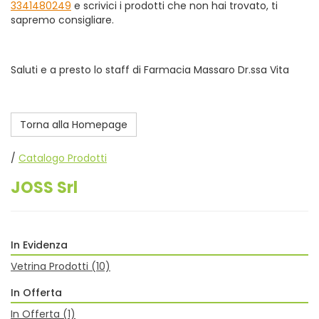
3341480249
e scrivici i prodotti che non hai trovato, ti
sapremo consigliare.
Saluti e a presto lo staff di Farmacia Massaro Dr.ssa Vita
Torna alla Homepage
/
Catalogo Prodotti
JOSS Srl
In Evidenza
Vetrina Prodotti
(10)
In Offerta
In Offerta
(1)