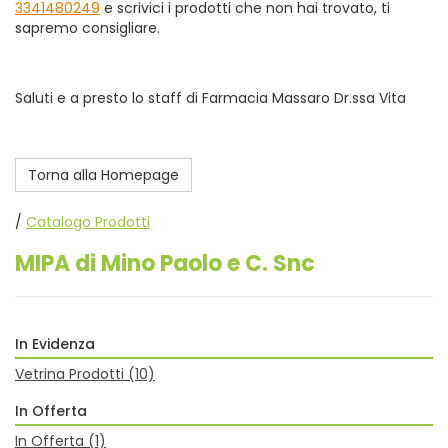
3341480249
e scrivici i prodotti che non hai trovato, ti
sapremo consigliare.
Saluti e a presto lo staff di Farmacia Massaro Dr.ssa Vita
Torna alla Homepage
/
Catalogo Prodotti
MIPA di Mino Paolo e C. Snc
In Evidenza
Vetrina Prodotti
(10)
In Offerta
In Offerta
(1)