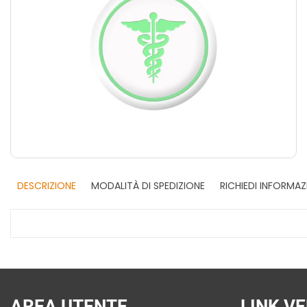
DESCRIZIONE
MODALITÀ DI SPEDIZIONE
RICHIEDI INFORMAZ
AREA UTENTE
LINK VE