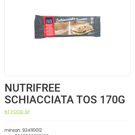
NUTRIFREE
SCHIACCIATA TOS 170G
NT FOOD Srl
minsan: 924110012