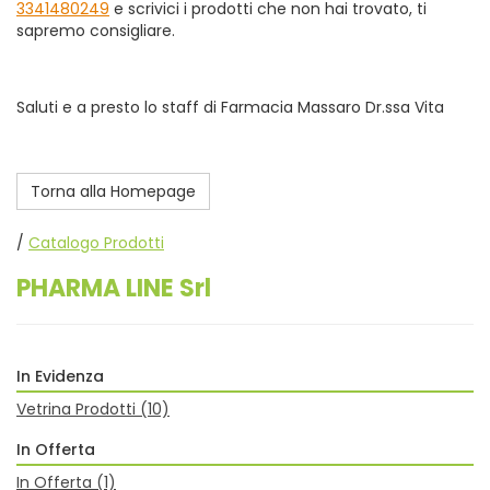
3341480249
e scrivici i prodotti che non hai trovato, ti
sapremo consigliare.
Saluti e a presto lo staff di Farmacia Massaro Dr.ssa Vita
Torna alla Homepage
/
Catalogo Prodotti
PHARMA LINE Srl
In Evidenza
Vetrina Prodotti
(10)
In Offerta
In Offerta
(1)