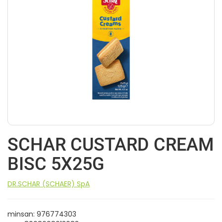
SCHAR CUSTARD CREAM
BISC 5X25G
DR.SCHAR (SCHAER) SpA
minsan: 976774303