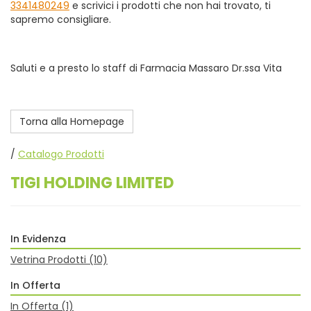
3341480249
e scrivici i prodotti che non hai trovato, ti
sapremo consigliare.
Saluti e a presto lo staff di Farmacia Massaro Dr.ssa Vita
Torna alla Homepage
/
Catalogo Prodotti
TIGI HOLDING LIMITED
In Evidenza
Vetrina Prodotti
(10)
In Offerta
In Offerta
(1)