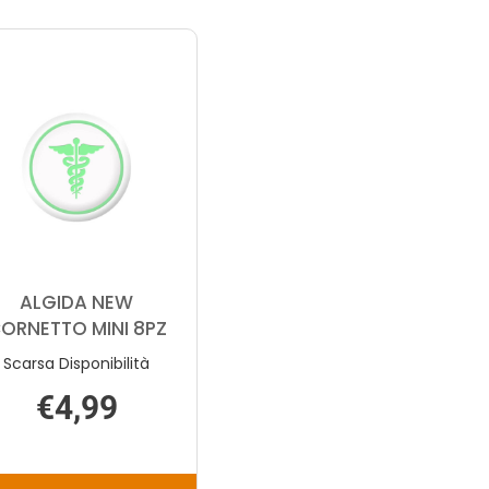
ALGIDA NEW
ORNETTO MINI 8PZ
Scarsa Disponibilità
€4,99