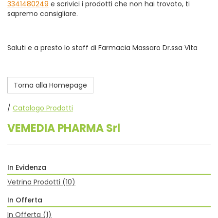
3341480249
e scrivici i prodotti che non hai trovato, ti
sapremo consigliare.
Saluti e a presto lo staff di Farmacia Massaro Dr.ssa Vita
Torna alla Homepage
/
Catalogo Prodotti
VEMEDIA PHARMA Srl
In Evidenza
Vetrina Prodotti
(10)
In Offerta
In Offerta
(1)