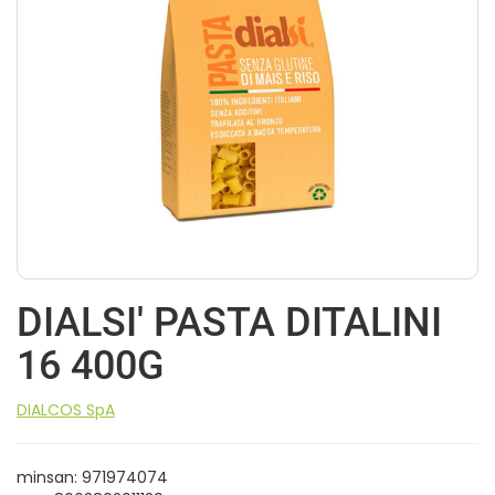
DIALSI' PASTA DITALINI
16 400G
DIALCOS SpA
minsan: 971974074